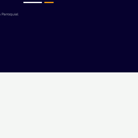
 Parroquial