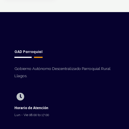
GAD Parroquial
Gobierno Autónomo Descentralizado Parroquial Rural
Llagos.
Horario de Atención
Lun - Vie 08:00 to 17:00