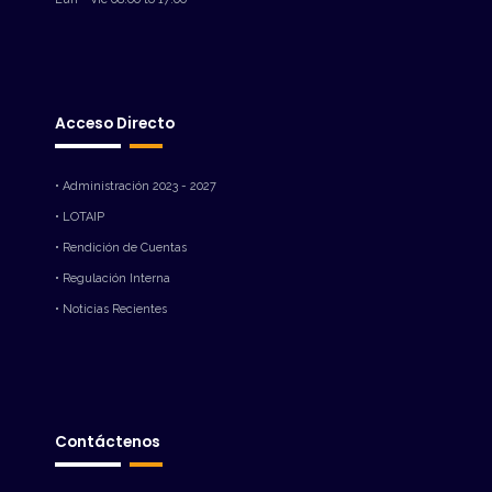
Acceso Directo
• Administración 2023 - 2027
• LOTAIP
• Rendición de Cuentas
• Regulación Interna
• Noticias Recientes
Contáctenos