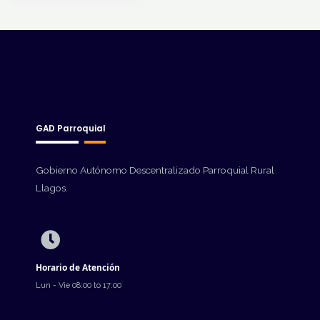
GAD Parroquial
Gobierno Autónomo Descentralizado Parroquial Rural
Llagos.
Horario de Atención
Lun - Vie 08:00 to 17:00