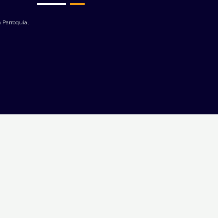
 Parroquial