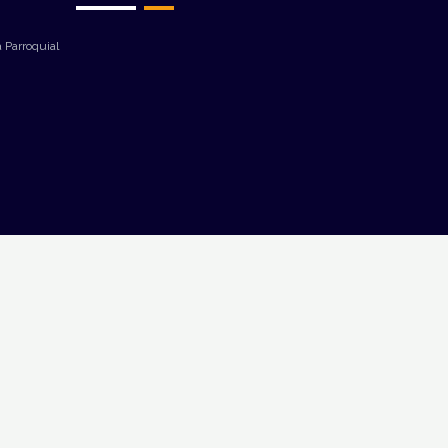
 Parroquial