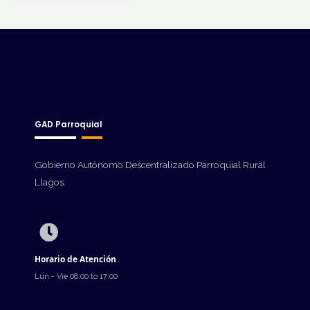
GAD Parroquial
Gobierno Autónomo Descentralizado Parroquial Rural
Llagos.
Horario de Atención
Lun - Vie 08:00 to 17:00