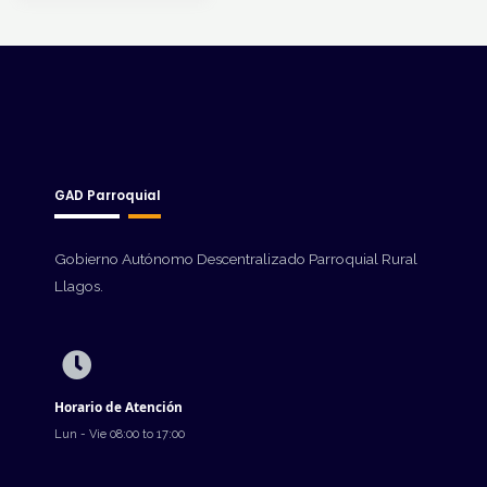
GAD Parroquial
Gobierno Autónomo Descentralizado Parroquial Rural
Llagos.
Horario de Atención
Lun - Vie 08:00 to 17:00