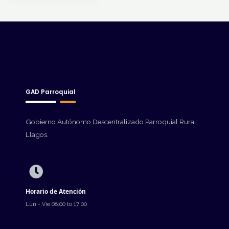
GAD Parroquial
Gobierno Autónomo Descentralizado Parroquial Rural
Llagos.
Horario de Atención
Lun - Vie 08:00 to 17:00