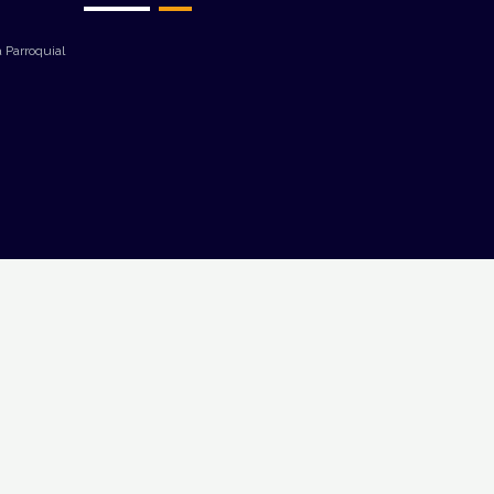
 Parroquial