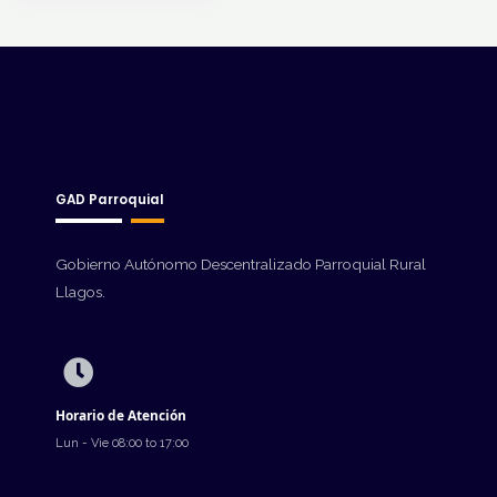
GAD Parroquial
Gobierno Autónomo Descentralizado Parroquial Rural
Llagos.
Horario de Atención
Lun - Vie 08:00 to 17:00