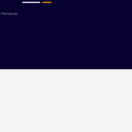
 Parroquial