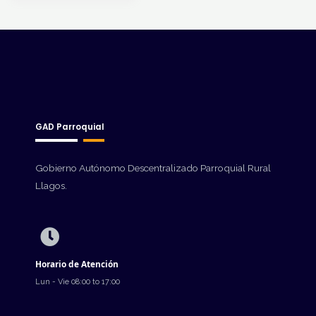
GAD Parroquial
Gobierno Autónomo Descentralizado Parroquial Rural
Llagos.
Horario de Atención
Lun - Vie 08:00 to 17:00