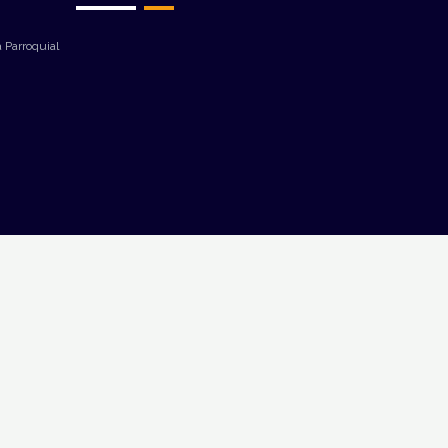
 Parroquial