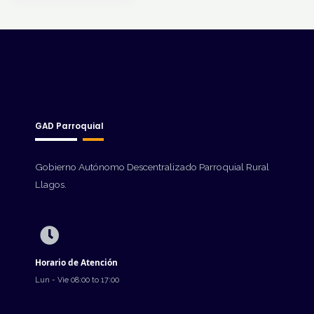
GAD Parroquial
Gobierno Autónomo Descentralizado Parroquial Rural
Llagos.
Horario de Atención
Lun - Vie 08:00 to 17:00