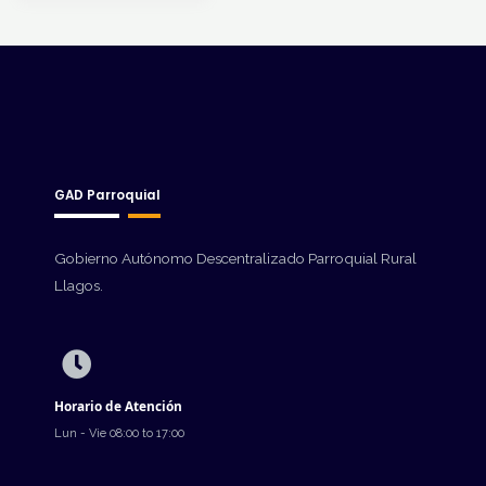
GAD Parroquial
Gobierno Autónomo Descentralizado Parroquial Rural
Llagos.
Horario de Atención
Lun - Vie 08:00 to 17:00