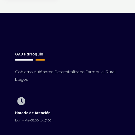
GAD Parroquial
Gobierno Autónomo Descentralizado Parroquial Rural
Llagos.
Horario de Atención
Lun - Vie 08:00 to 17:00