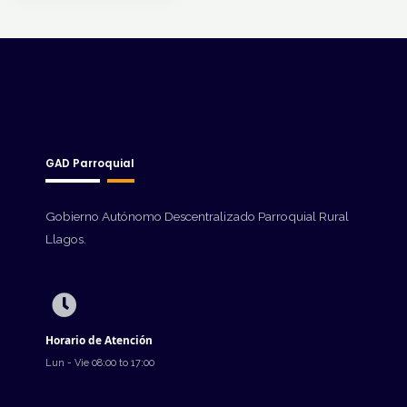
GAD Parroquial
Gobierno Autónomo Descentralizado Parroquial Rural
Llagos.
Horario de Atención
Lun - Vie 08:00 to 17:00