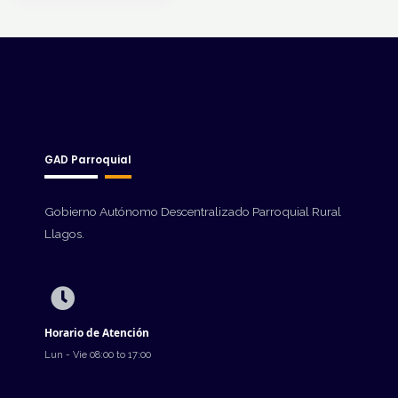
GAD Parroquial
Gobierno Autónomo Descentralizado Parroquial Rural
Llagos.
Horario de Atención
Lun - Vie 08:00 to 17:00