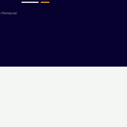
 Parroquial