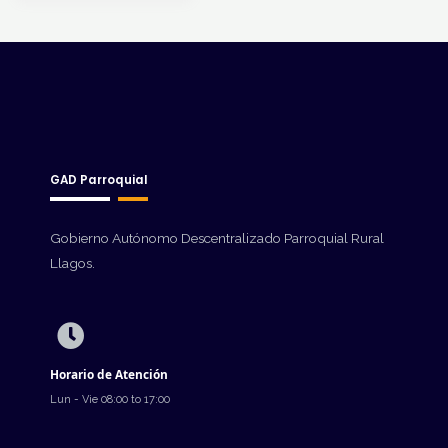
GAD Parroquial
Gobierno Autónomo Descentralizado Parroquial Rural
Llagos.
Horario de Atención
Lun - Vie 08:00 to 17:00