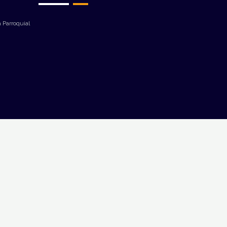
 Parroquial