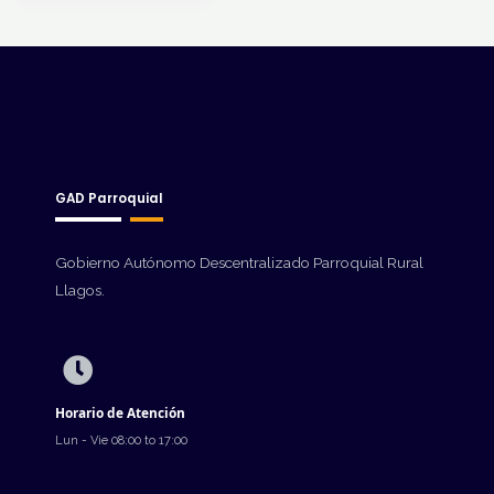
GAD Parroquial
Gobierno Autónomo Descentralizado Parroquial Rural
Llagos.
Horario de Atención
Lun - Vie 08:00 to 17:00