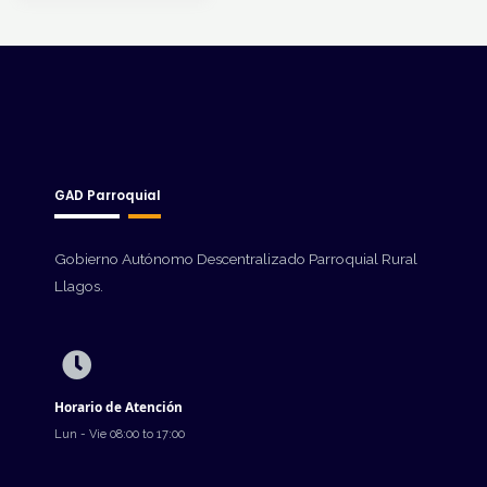
GAD Parroquial
Gobierno Autónomo Descentralizado Parroquial Rural
Llagos.
Horario de Atención
Lun - Vie 08:00 to 17:00