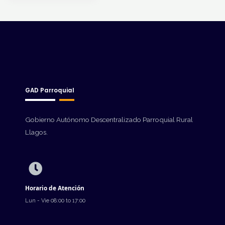
GAD Parroquial
Gobierno Autónomo Descentralizado Parroquial Rural
Llagos.
Horario de Atención
Lun - Vie 08:00 to 17:00