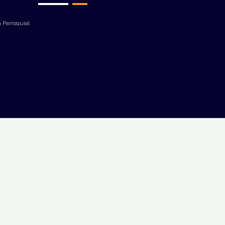
 Parroquial