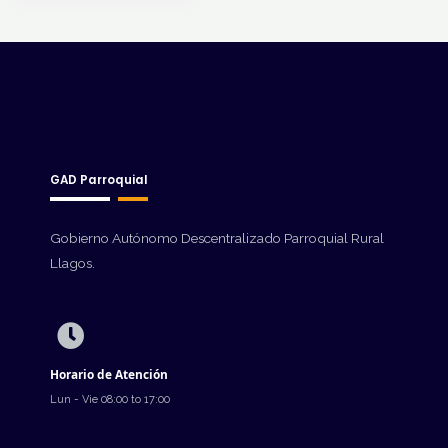
GAD Parroquial
Gobierno Autónomo Descentralizado Parroquial Rural
Llagos.
Horario de Atención
Lun - Vie 08:00 to 17:00