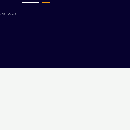
 Parroquial