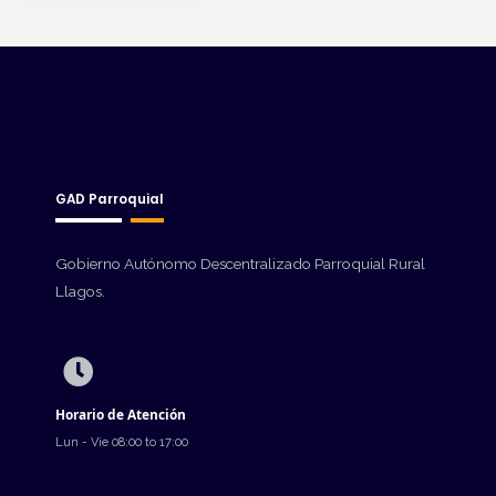
GAD Parroquial
Gobierno Autónomo Descentralizado Parroquial Rural
Llagos.
Horario de Atención
Lun - Vie 08:00 to 17:00