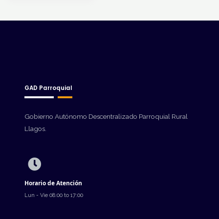
GAD Parroquial
Gobierno Autónomo Descentralizado Parroquial Rural
Llagos.
Horario de Atención
Lun - Vie 08:00 to 17:00