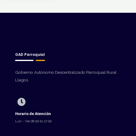
GAD Parroquial
Gobierno Autónomo Descentralizado Parroquial Rural
Llagos.
Horario de Atención
Lun - Vie 08:00 to 17:00