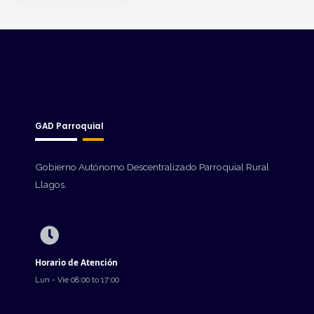
GAD Parroquial
Gobierno Autónomo Descentralizado Parroquial Rural
Llagos.
Horario de Atención
Lun - Vie 08:00 to 17:00