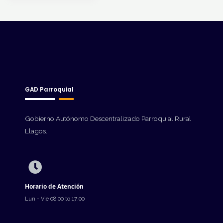
GAD Parroquial
Gobierno Autónomo Descentralizado Parroquial Rural
Llagos.
Horario de Atención
Lun - Vie 08:00 to 17:00