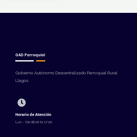
GAD Parroquial
Gobierno Autónomo Descentralizado Parroquial Rural
Llagos.
Horario de Atención
Lun - Vie 08:00 to 17:00