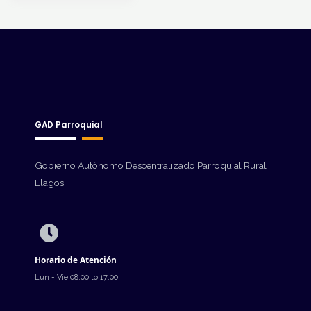
GAD Parroquial
Gobierno Autónomo Descentralizado Parroquial Rural
Llagos.
Horario de Atención
Lun - Vie 08:00 to 17:00