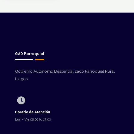
GAD Parroquial
Gobierno Autónomo Descentralizado Parroquial Rural
Llagos.
Horario de Atención
Lun - Vie 08:00 to 17:00