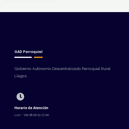
GAD Parroquial
Gobierno Autónomo Descentralizado Parroquial Rural
Llagos.
Horario de Atención
Lun - Vie 08:00 to 17:00