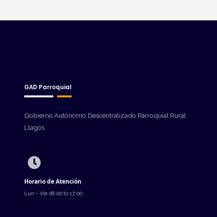
GAD Parroquial
Gobierno Autónomo Descentralizado Parroquial Rural
Llagos.
Horario de Atención
Lun - Vie 08:00 to 17:00