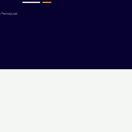
 Parroquial