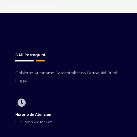
GAD Parroquial
Gobierno Autónomo Descentralizado Parroquial Rural
Llagos.
Horario de Atención
Lun - Vie 08:00 to 17:00