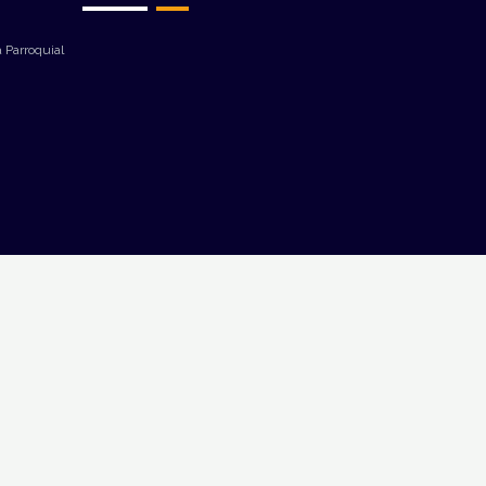
 Parroquial