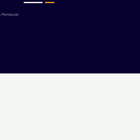
 Parroquial