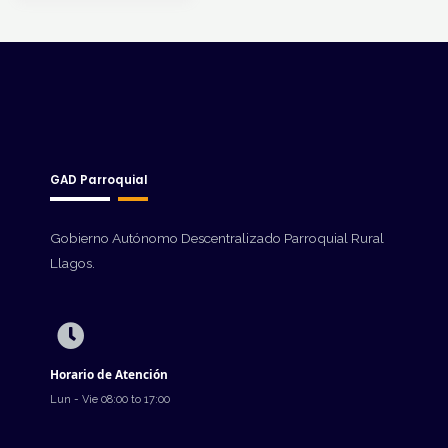
GAD Parroquial
Gobierno Autónomo Descentralizado Parroquial Rural
Llagos.
Horario de Atención
Lun - Vie 08:00 to 17:00