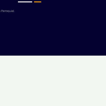
 Parroquial