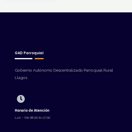
GAD Parroquial
Gobierno Autónomo Descentralizado Parroquial Rural
Llagos.
Horario de Atención
Lun - Vie 08:00 to 17:00