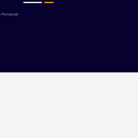
 Parroquial