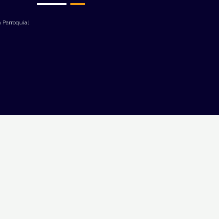
 Parroquial