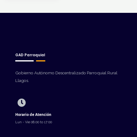
GAD Parroquial
Gobierno Autónomo Descentralizado Parroquial Rural
Llagos.
Horario de Atención
Lun - Vie 08:00 to 17:00