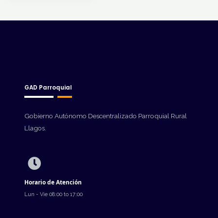
GAD Parroquial
Gobierno Autónomo Descentralizado Parroquial Rural
Llagos.
Horario de Atención
Lun - Vie 08:00 to 17:00