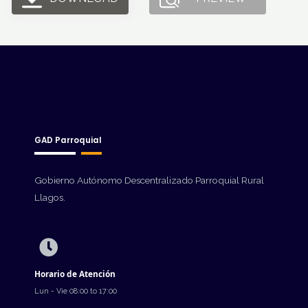
GAD Parroquial
Gobierno Autónomo Descentralizado Parroquial Rural
Llagos.
Horario de Atención
Lun - Vie 08:00 to 17:00